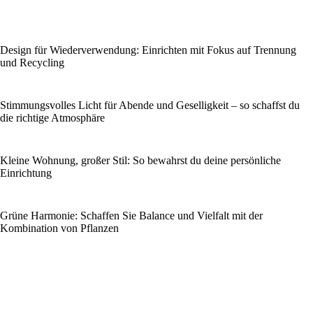
Design für Wiederverwendung: Einrichten mit Fokus auf Trennung
und Recycling
Stimmungsvolles Licht für Abende und Geselligkeit – so schaffst du
die richtige Atmosphäre
Kleine Wohnung, großer Stil: So bewahrst du deine persönliche
Einrichtung
Grüne Harmonie: Schaffen Sie Balance und Vielfalt mit der
Kombination von Pflanzen