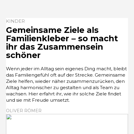
KINDER
Gemeinsame Ziele als
Familienkleber – so macht
ihr das Zusammensein
schöner
Wenn jeder im Alltag sein eigenes Ding macht, bleibt
das Familiengefühl oft auf der Strecke. Gemeinsame
Ziele helfen, wieder näher zusammenzurücken, den
Alltag harmonischer zu gestalten und als Team zu
wachsen. Hier erfahrt ihr, wie ihr solche Ziele findet
und sie mit Freude umsetzt.
OLIVER RÖMER