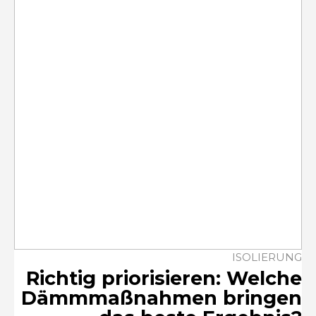
ISOLIERUNG
Richtig priorisieren: Welche
Dämmmaßnahmen bringen