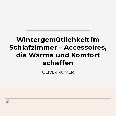
Wintergemütlichkeit im
Schlafzimmer – Accessoires,
die Wärme und Komfort
schaffen
OLIVER RÖMER