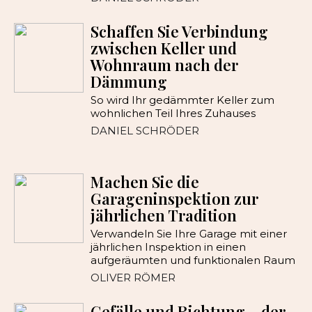
Schaffen Sie Verbindung
zwischen Keller und
Wohnraum nach der
Dämmung
So wird Ihr gedämmter Keller zum
wohnlichen Teil Ihres Zuhauses
DANIEL SCHRÖDER
Machen Sie die
Garageninspektion zur
jährlichen Tradition
Verwandeln Sie Ihre Garage mit einer
jährlichen Inspektion in einen
aufgeräumten und funktionalen Raum
OLIVER RÖMER
Gefälle und Richtung – der