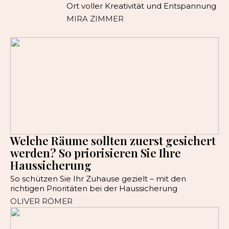
Ort voller Kreativität und Entspannung
MIRA ZIMMER
Welche Räume sollten zuerst gesichert
werden? So priorisieren Sie Ihre
Haussicherung
So schützen Sie Ihr Zuhause gezielt – mit den
richtigen Prioritäten bei der Haussicherung
OLIVER RÖMER