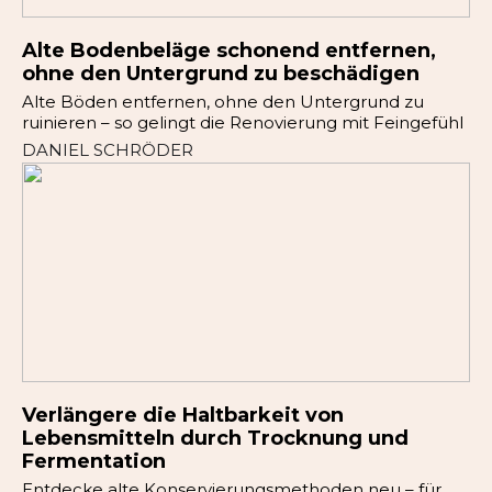
Alte Bodenbeläge schonend entfernen,
ohne den Untergrund zu beschädigen
Alte Böden entfernen, ohne den Untergrund zu
ruinieren – so gelingt die Renovierung mit Feingefühl
DANIEL SCHRÖDER
Verlängere die Haltbarkeit von
Lebensmitteln durch Trocknung und
Fermentation
Entdecke alte Konservierungsmethoden neu – für