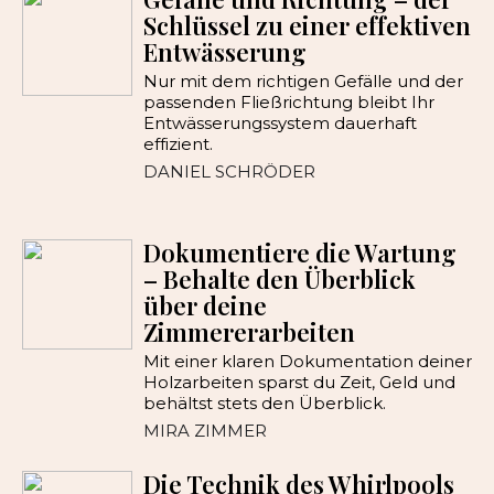
Schlüssel zu einer effektiven
Entwässerung
Nur mit dem richtigen Gefälle und der
passenden Fließrichtung bleibt Ihr
Entwässerungssystem dauerhaft
effizient.
DANIEL SCHRÖDER
Dokumentiere die Wartung
– Behalte den Überblick
über deine
Zimmererarbeiten
Mit einer klaren Dokumentation deiner
Holzarbeiten sparst du Zeit, Geld und
behältst stets den Überblick.
MIRA ZIMMER
Die Technik des Whirlpools