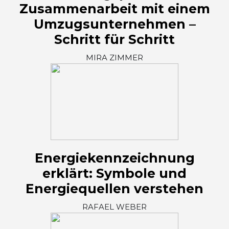
Zusammenarbeit mit einem
Umzugsunternehmen –
Schritt für Schritt
MIRA ZIMMER
Energiekennzeichnung
erklärt: Symbole und
Energiequellen verstehen
RAFAEL WEBER