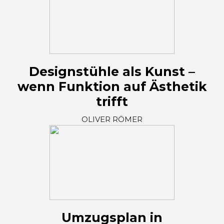
Designstühle als Kunst –
wenn Funktion auf Ästhetik
trifft
OLIVER RÖMER
Umzugsplan in