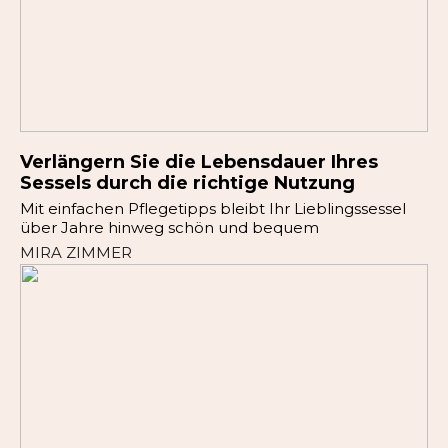
Verlängern Sie die Lebensdauer Ihres
Sessels durch die richtige Nutzung
Mit einfachen Pflegetipps bleibt Ihr Lieblingssessel
über Jahre hinweg schön und bequem
MIRA ZIMMER