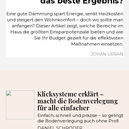
das beste Ergebnis?
Eine gute Dämmung spart Energie, senkt Heizkosten
und steigert den Wohnkomfort – doch wo sollte man
anfangen? Dieser Artikel zeigt, welche Bereiche im
Haus die größten Einsparpotenziale bieten und wie
Sie Ihr Budget gezielt für die effektivsten
Maßnahmen einsetzen.
JOHAN URBAN
Klicksysteme erklärt –
macht die Bodenverlegung
für alle einfacher
Einfach, schnell und präzise – so gelingt
die Bodenverlegung auch ohne Profi
DANIEL SCHRÖDER