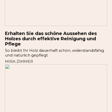
Erhalten Sie das schöne Aussehen des
Holzes durch effektive Reinigung und
Pflege
So bleibt Ihr Holz dauerhaft schön, widerstandsfähig
und natürlich gepflegt
MIRA ZIMMER