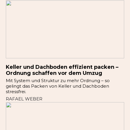
Keller und Dachboden effizient packen –
Ordnung schaffen vor dem Umzug
Mit System und Struktur zu mehr Ordnung – so
gelingt das Packen von Keller und Dachboden
stressfrei.
RAFAEL WEBER