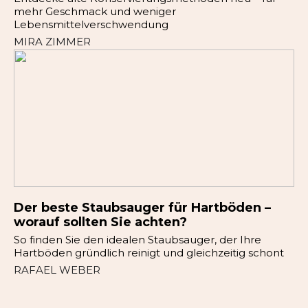
mehr Geschmack und weniger
Lebensmittelverschwendung
MIRA ZIMMER
Der beste Staubsauger für Hartböden –
worauf sollten Sie achten?
So finden Sie den idealen Staubsauger, der Ihre
Hartböden gründlich reinigt und gleichzeitig schont
RAFAEL WEBER