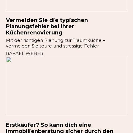
Vermeiden Sie die typischen
Planungsfehler bei Ihrer
Küchenrenovierung
Mit der richtigen Planung zur Traumküche –
vermeiden Sie teure und stressige Fehler
RAFAEL WEBER
Erstkäufer? So kann dich eine
Immobilienberatung sicher durch den