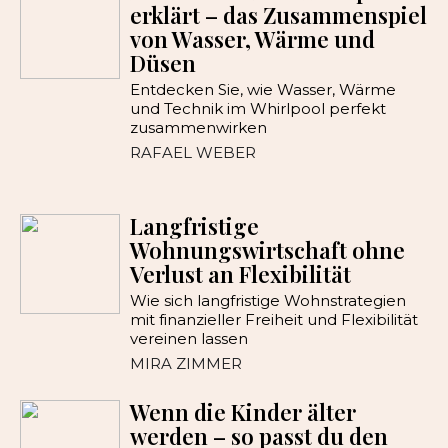
erklärt – das Zusammenspiel
von Wasser, Wärme und
Düsen
Entdecken Sie, wie Wasser, Wärme
und Technik im Whirlpool perfekt
zusammenwirken
RAFAEL WEBER
Langfristige
Wohnungswirtschaft ohne
Verlust an Flexibilität
Wie sich langfristige Wohnstrategien
mit finanzieller Freiheit und Flexibilität
vereinen lassen
MIRA ZIMMER
Wenn die Kinder älter
werden – so passt du den