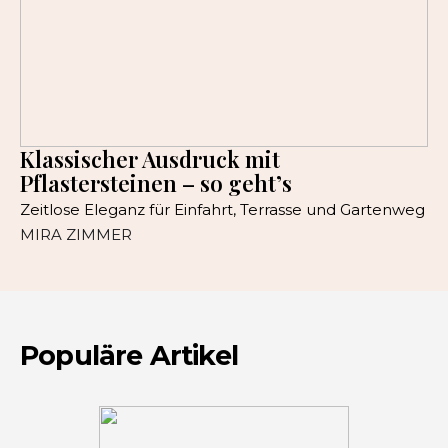
Klassischer Ausdruck mit
Pflastersteinen – so geht’s
Zeitlose Eleganz für Einfahrt, Terrasse und Gartenweg
MIRA ZIMMER
Populäre Artikel