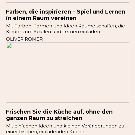
Farben, die inspirieren – Spiel und Lernen
in einem Raum vereinen
Mit Farben, Formen und Ideen Räume schaffen, die
Kinder zum Spielen und Lernen einladen
OLIVER RÖMER
Frischen Sie die Küche auf, ohne den
ganzen Raum zu streichen
Mit einfachen Ideen und kleinen Veränderungen zu
einer frischen, einladenden Küche