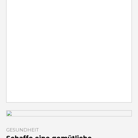
GESUNDHEIT