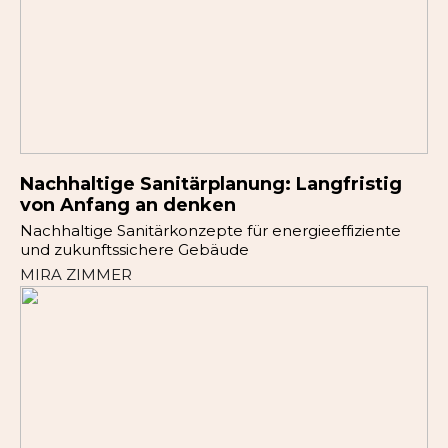
Nachhaltige Sanitärplanung: Langfristig
von Anfang an denken
Nachhaltige Sanitärkonzepte für energieeffiziente
und zukunftssichere Gebäude
MIRA ZIMMER