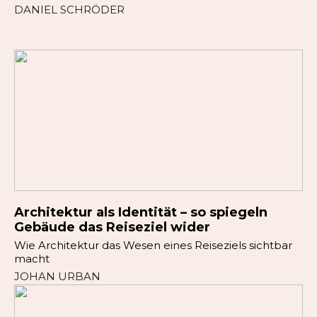
DANIEL SCHRÖDER
Architektur als Identität – so spiegeln
Gebäude das Reiseziel wider
Wie Architektur das Wesen eines Reiseziels sichtbar
macht
JOHAN URBAN