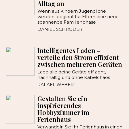
Alltag an
Wenn aus Kindern Jugendliche
werden, beginnt für Eltern eine neue
spannende Familienphase
DANIEL SCHRÖDER
Intelligentes Laden –
verteile den Strom effizient
zwischen mehreren Geräten
Lade alle deine Geräte effizient,
nachhaltig und ohne Kabelchaos
RAFAEL WEBER
Gestalten Sie ein
inspirierendes
Hobbyzimmer im
Ferienhaus
Verwandeln Sie Ihr Ferienhaus in einen