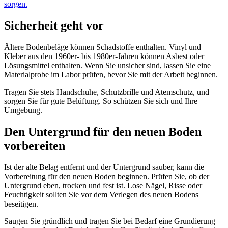
sorgen.
Sicherheit geht vor
Ältere Bodenbeläge können Schadstoffe enthalten. Vinyl und
Kleber aus den 1960er- bis 1980er-Jahren können Asbest oder
Lösungsmittel enthalten. Wenn Sie unsicher sind, lassen Sie eine
Materialprobe im Labor prüfen, bevor Sie mit der Arbeit beginnen.
Tragen Sie stets Handschuhe, Schutzbrille und Atemschutz, und
sorgen Sie für gute Belüftung. So schützen Sie sich und Ihre
Umgebung.
Den Untergrund für den neuen Boden
vorbereiten
Ist der alte Belag entfernt und der Untergrund sauber, kann die
Vorbereitung für den neuen Boden beginnen. Prüfen Sie, ob der
Untergrund eben, trocken und fest ist. Lose Nägel, Risse oder
Feuchtigkeit sollten Sie vor dem Verlegen des neuen Bodens
beseitigen.
Saugen Sie gründlich und tragen Sie bei Bedarf eine Grundierung