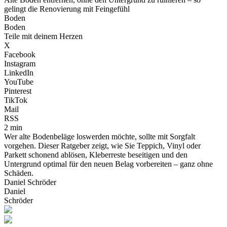
gelingt die Renovierung mit Feingefühl
Boden
Boden
Teile mit deinem Herzen
X
Facebook
Instagram
LinkedIn
YouTube
Pinterest
TikTok
Mail
RSS
2 min
Wer alte Bodenbeläge loswerden möchte, sollte mit Sorgfalt
vorgehen. Dieser Ratgeber zeigt, wie Sie Teppich, Vinyl oder
Parkett schonend ablösen, Kleberreste beseitigen und den
Untergrund optimal für den neuen Belag vorbereiten – ganz ohne
Schäden.
Daniel Schröder
Daniel
Schröder