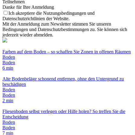
Teilnehmen
Danke für Ihre Anmeldung
Ich akzeptiere die Nutzungsbedingungen und
Datenschutzrichtlinien der Website.
Mit der Anmeldung zum Newsletter stimmen Sie unseren
Bedingungen und Datenschutzbestimmungen zu. Sie können sich
jederzeit wieder abmelden.
Farben auf dem Boden – so schaffen Sie Zonen in offenen Räumen
Boden
Boden
6 min
Alte Bodenbeläge schonend entfernen, ohne den Untergrund zu
beschädigen
Boden
Boden
2 min
Fliesenboden selbst verlegen oder Hilfe holen? So treffen Sie die
Entscheidung
Boden
Boden
7 min