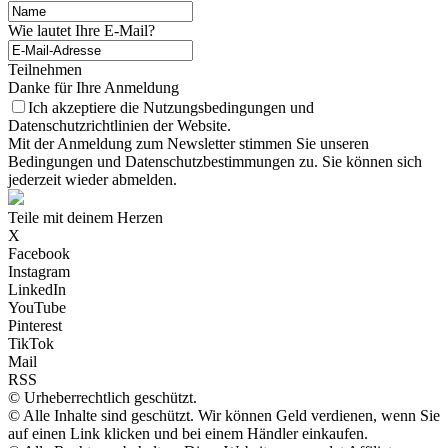
Wie lautet Ihre E-Mail?
Teilnehmen
Danke für Ihre Anmeldung
Ich akzeptiere die Nutzungsbedingungen und
Datenschutzrichtlinien der Website.
Mit der Anmeldung zum Newsletter stimmen Sie unseren
Bedingungen und Datenschutzbestimmungen zu. Sie können sich
jederzeit wieder abmelden.
Teile mit deinem Herzen
X
Facebook
Instagram
LinkedIn
YouTube
Pinterest
TikTok
Mail
RSS
© Urheberrechtlich geschützt.
© Alle Inhalte sind geschützt. Wir können Geld verdienen, wenn Sie
auf einen Link klicken und bei einem Händler einkaufen.