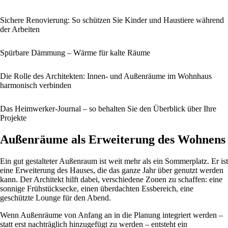
Sichere Renovierung: So schützen Sie Kinder und Haustiere während
der Arbeiten
Spürbare Dämmung – Wärme für kalte Räume
Die Rolle des Architekten: Innen- und Außenräume im Wohnhaus
harmonisch verbinden
Das Heimwerker-Journal – so behalten Sie den Überblick über Ihre
Projekte
Außenräume als Erweiterung des Wohnens
Ein gut gestalteter Außenraum ist weit mehr als ein Sommerplatz. Er ist
eine Erweiterung des Hauses, die das ganze Jahr über genutzt werden
kann. Der Architekt hilft dabei, verschiedene Zonen zu schaffen: eine
sonnige Frühstücksecke, einen überdachten Essbereich, eine
geschützte Lounge für den Abend.
Wenn Außenräume von Anfang an in die Planung integriert werden –
statt erst nachträglich hinzugefügt zu werden – entsteht ein