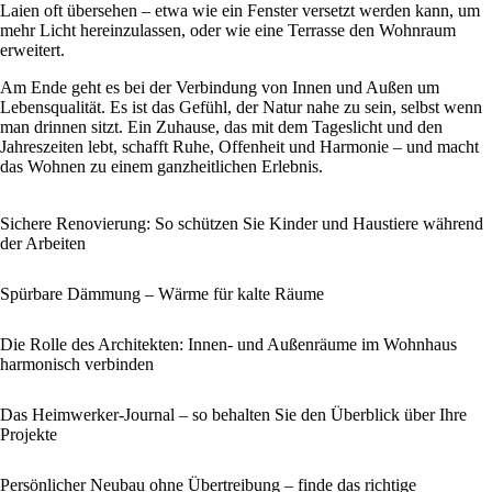
Laien oft übersehen – etwa wie ein Fenster versetzt werden kann, um
mehr Licht hereinzulassen, oder wie eine Terrasse den Wohnraum
erweitert.
Am Ende geht es bei der Verbindung von Innen und Außen um
Lebensqualität. Es ist das Gefühl, der Natur nahe zu sein, selbst wenn
man drinnen sitzt. Ein Zuhause, das mit dem Tageslicht und den
Jahreszeiten lebt, schafft Ruhe, Offenheit und Harmonie – und macht
das Wohnen zu einem ganzheitlichen Erlebnis.
Sichere Renovierung: So schützen Sie Kinder und Haustiere während
der Arbeiten
Spürbare Dämmung – Wärme für kalte Räume
Die Rolle des Architekten: Innen- und Außenräume im Wohnhaus
harmonisch verbinden
Das Heimwerker-Journal – so behalten Sie den Überblick über Ihre
Projekte
Persönlicher Neubau ohne Übertreibung – finde das richtige