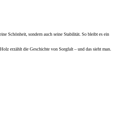
ne Schönheit, sondern auch seine Stabilität. So bleibt es ein
Holz erzählt die Geschichte von Sorgfalt – und das sieht man.