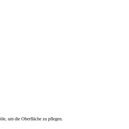
öle, um die Oberfläche zu pflegen.