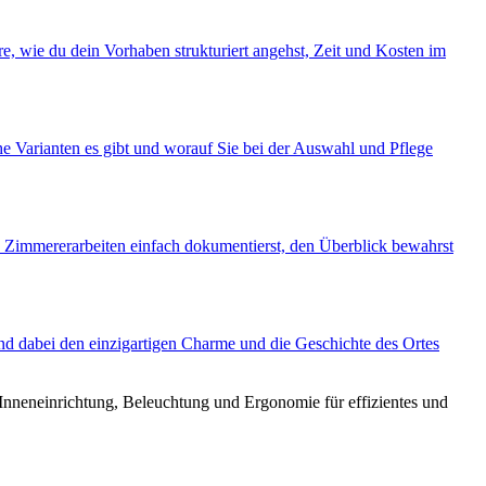
e, wie du dein Vorhaben strukturiert angehst, Zeit und Kosten im
 Varianten es gibt und worauf Sie bei der Auswahl und Pflege
e Zimmererarbeiten einfach dokumentierst, den Überblick bewahrst
nd dabei den einzigartigen Charme und die Geschichte des Ortes
 Inneneinrichtung, Beleuchtung und Ergonomie für effizientes und