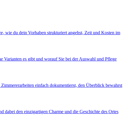
e, wie du dein Vorhaben strukturiert angehst, Zeit und Kosten im
 Varianten es gibt und worauf Sie bei der Auswahl und Pflege
e Zimmererarbeiten einfach dokumentierst, den Überblick bewahrst
nd dabei den einzigartigen Charme und die Geschichte des Ortes