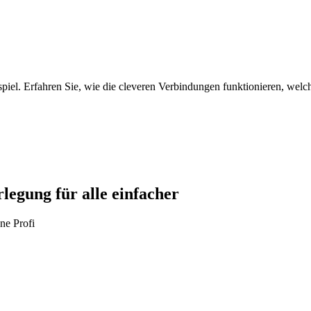
l. Erfahren Sie, wie die cleveren Verbindungen funktionieren, welche
legung für alle einfacher
ne Profi