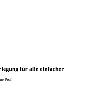
legung für alle einfacher
ne Profi