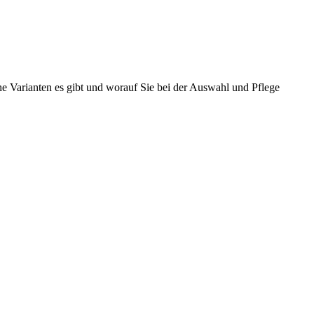
 Varianten es gibt und worauf Sie bei der Auswahl und Pflege