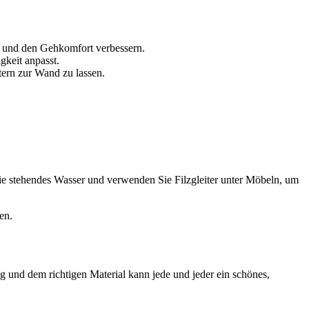
n und den Gehkomfort verbessern.
gkeit anpasst.
ern zur Wand zu lassen.
ie stehendes Wasser und verwenden Sie Filzgleiter unter Möbeln, um
en.
 und dem richtigen Material kann jede und jeder ein schönes,