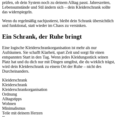
prüfen, ob dein System noch zu deinem Alltag passt. Jahreszeiten,
Lebensumstände und Stil ändern sich – dein Kleiderschrank sollte
das widerspiegeln.
Wenn du regelmäßig nachjustierst, bleibt dein Schrank übersichtlich
und funktional, statt wieder im Chaos zu versinken.
Ein Schrank, der Ruhe bringt
Eine logische Kleiderschrankorganisation ist mehr als nur
Aufräumen. Sie schafft Klarheit, spart Zeit und sorgt für einen
entspannten Start in den Tag. Wenn jedes Kleidungsstück seinen
Platz hat und du dich nur mit Dingen umgibst, die du wirklich trägst,
wird dein Kleiderschrank zu einem Ort der Ruhe – nicht des
Durcheinanders.
Kleiderschrank
Kleiderschrank
Kleiderschrankorganisation
Ordnung
Alltagstipps
Wohnen
Minimalismus
Teile mit deinem Herzen