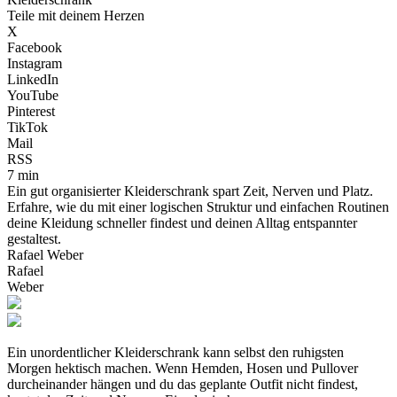
Teile mit deinem Herzen
X
Facebook
Instagram
LinkedIn
YouTube
Pinterest
TikTok
Mail
RSS
7 min
Ein gut organisierter Kleiderschrank spart Zeit, Nerven und Platz.
Erfahre, wie du mit einer logischen Struktur und einfachen Routinen
deine Kleidung schneller findest und deinen Alltag entspannter
gestaltest.
Rafael Weber
Rafael
Weber
Ein unordentlicher Kleiderschrank kann selbst den ruhigsten
Morgen hektisch machen. Wenn Hemden, Hosen und Pullover
durcheinander hängen und du das geplante Outfit nicht findest,