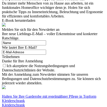
Da immer mehr Menschen von zu Hause aus arbeiten, ist ein
funktionales Homeoffice wichtiger denn je. Holen Sie sich
praktische Tipps zu Inneneinrichtung, Beleuchtung und Ergonomie
für effizientes und komfortables Arbeiten.
E-Book herunterladen
Melden Sie sich für den Newsletter an
Ihre neue Lieblings-E-Mail – voller Erkenntnisse und konkreter
Ratschläge.
Wie lautet Ihre E-Mail?
Teilnehmen
Danke für Ihre Anmeldung
Ich akzeptiere die Nutzungsbedingungen und
Datenschutzrichtlinien der Website.
Mit der Anmeldung zum Newsletter stimmen Sie unseren
Bedingungen und Datenschutzbestimmungen zu. Sie können sich
jederzeit wieder abmelden.
Halten Sie Ihre Garderobe mit regelmäßiger Pflege in Topform
Kleiderschrank
Kleiderschrank