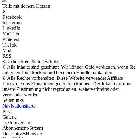
Teile mit deinem Herzen
X
Facebook
Instagram
LinkedIn
YouTube
Pinterest
TikTok
Mail
RSS
© Urheberrechtlich geschützt.
© Alle Inhalte sind geschützt. Wir können Geld verdienen, wenn Sie
auf einen Link klicken und bei einem Händler einkaufen.
© Alle Rechte vorbehalten. Diese Website verwendet Affiliate-
Links, die uns Einnahmen generieren können. Der Inhalt darf ohne
unsere Zustimmung nicht reproduziert, weiterverbreitet oder
verwendet werden.
Seitenlinks
Navigationskarte
Post
Galerie
Textuniversum
Abonnement-Stream
DekorativesHaus.de