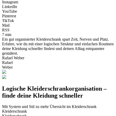
Instagram
LinkedIn
YouTube
Pinterest
TikTok
Mail
RSS
7 min
Ein gut organisierter Kleiderschrank spart Zeit, Nerven und Platz.
Erfahre, wie du mit einer logischen Struktur und einfachen Routinen
deine Kleidung schneller findest und deinen Alltag entspannter
gestaltest.
Rafael Weber
Rafael
Weber
Logische Kleiderschrankorganisation –
finde deine Kleidung schneller
Mit System und Stil zu mehr Übersicht im Kleiderschrank
Kleiderschrank
Kleiderschrank