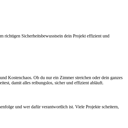
m richtigen Sicherheitsbewusstsein dein Projekt effizient und
 und Kostenchaos. Ob du nur ein Zimmer streichen oder dein ganzes
st, damit alles reibungslos, sicher und effizient abläuft.
enfolge und wer dafür verantwortlich ist. Viele Projekte scheitern,