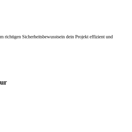
m richtigen Sicherheitsbewusstsein dein Projekt effizient und
tur