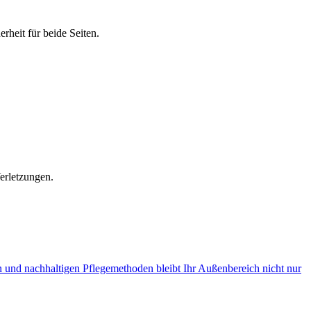
rheit für beide Seiten.
Verletzungen.
n und nachhaltigen Pflegemethoden bleibt Ihr Außenbereich nicht nur