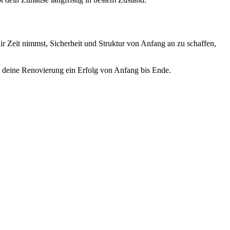
 Zeit nimmst, Sicherheit und Struktur von Anfang an zu schaffen,
rd deine Renovierung ein Erfolg von Anfang bis Ende.