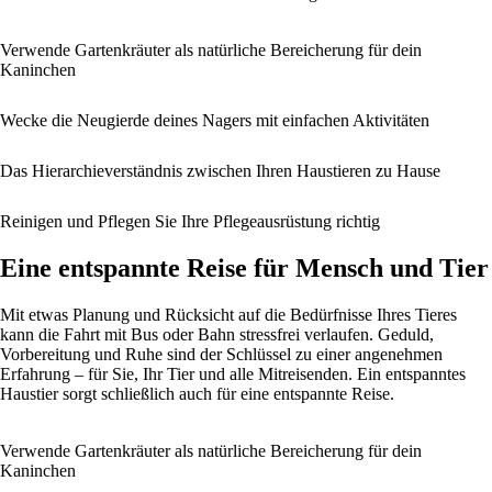
Verwende Gartenkräuter als natürliche Bereicherung für dein
Kaninchen
Wecke die Neugierde deines Nagers mit einfachen Aktivitäten
Das Hierarchieverständnis zwischen Ihren Haustieren zu Hause
Reinigen und Pflegen Sie Ihre Pflegeausrüstung richtig
Eine entspannte Reise für Mensch und Tier
Mit etwas Planung und Rücksicht auf die Bedürfnisse Ihres Tieres
kann die Fahrt mit Bus oder Bahn stressfrei verlaufen. Geduld,
Vorbereitung und Ruhe sind der Schlüssel zu einer angenehmen
Erfahrung – für Sie, Ihr Tier und alle Mitreisenden. Ein entspanntes
Haustier sorgt schließlich auch für eine entspannte Reise.
Verwende Gartenkräuter als natürliche Bereicherung für dein
Kaninchen