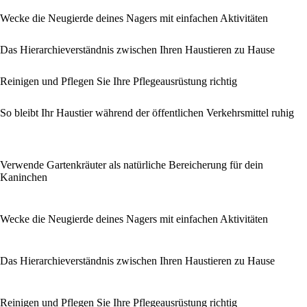
Wecke die Neugierde deines Nagers mit einfachen Aktivitäten
Das Hierarchieverständnis zwischen Ihren Haustieren zu Hause
Reinigen und Pflegen Sie Ihre Pflegeausrüstung richtig
So bleibt Ihr Haustier während der öffentlichen Verkehrsmittel ruhig
Verwende Gartenkräuter als natürliche Bereicherung für dein
Kaninchen
Wecke die Neugierde deines Nagers mit einfachen Aktivitäten
Das Hierarchieverständnis zwischen Ihren Haustieren zu Hause
Reinigen und Pflegen Sie Ihre Pflegeausrüstung richtig