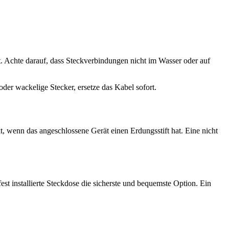
. Achte darauf, dass Steckverbindungen nicht im Wasser oder auf
er wackelige Stecker, ersetze das Kabel sofort.
, wenn das angeschlossene Gerät einen Erdungsstift hat. Eine nicht
est installierte Steckdose die sicherste und bequemste Option. Ein