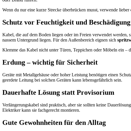
Wenn du nur eine kurze Strecke überbrücken musst, verwende lieber
Schutz vor Feuchtigkeit und Beschädigung
Kabel, die auf dem Boden liegen oder im Freien verwendet werden, s
nassem Untergrund liegen. Für den Außenbereich eignen sich
spritz
Klemme das Kabel nicht unter Türen, Teppichen oder Möbeln ein – das
Erdung – wichtig für Sicherheit
Geräte mit Metallgehäuse oder hoher Leistung benötigen einen Schutz
geerdete Leitung bei solchen Geräten kann lebensgefährlich sein.
Dauerhafte Lösung statt Provisorium
Verlängerungskabel sind praktisch, aber sie sollten keine Dauerlösung 
Elektriker kann sie fachgerecht montieren.
Gute Gewohnheiten für den Alltag