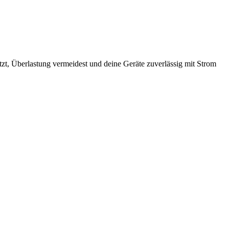
tzt, Überlastung vermeidest und deine Geräte zuverlässig mit Strom