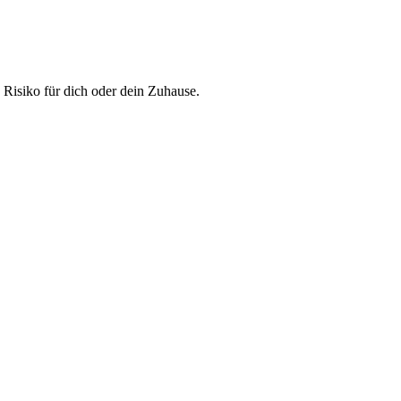
Risiko für dich oder dein Zuhause.