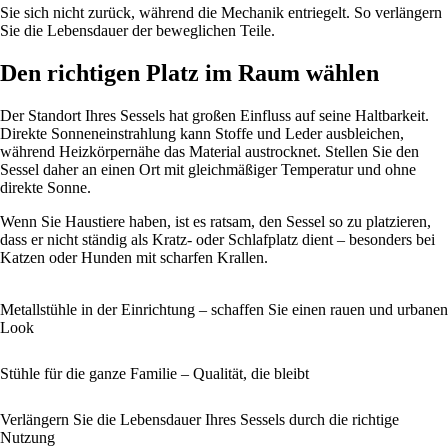
Sie sich nicht zurück, während die Mechanik entriegelt. So verlängern
Sie die Lebensdauer der beweglichen Teile.
Den richtigen Platz im Raum wählen
Der Standort Ihres Sessels hat großen Einfluss auf seine Haltbarkeit.
Direkte Sonneneinstrahlung kann Stoffe und Leder ausbleichen,
während Heizkörpernähe das Material austrocknet. Stellen Sie den
Sessel daher an einen Ort mit gleichmäßiger Temperatur und ohne
direkte Sonne.
Wenn Sie Haustiere haben, ist es ratsam, den Sessel so zu platzieren,
dass er nicht ständig als Kratz- oder Schlafplatz dient – besonders bei
Katzen oder Hunden mit scharfen Krallen.
Metallstühle in der Einrichtung – schaffen Sie einen rauen und urbanen
Look
Stühle für die ganze Familie – Qualität, die bleibt
Verlängern Sie die Lebensdauer Ihres Sessels durch die richtige
Nutzung