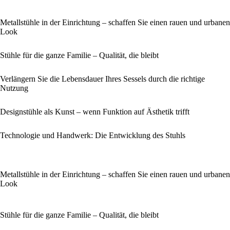
Metallstühle in der Einrichtung – schaffen Sie einen rauen und urbanen
Look
Stühle für die ganze Familie – Qualität, die bleibt
Verlängern Sie die Lebensdauer Ihres Sessels durch die richtige
Nutzung
Designstühle als Kunst – wenn Funktion auf Ästhetik trifft
Technologie und Handwerk: Die Entwicklung des Stuhls
Metallstühle in der Einrichtung – schaffen Sie einen rauen und urbanen
Look
Stühle für die ganze Familie – Qualität, die bleibt