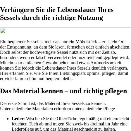
Verlängern Sie die Lebensdauer Ihres
Sessels durch die richtige Nutzung
Ein bequemer Sessel ist mehr als nur ein Möbelstück – er ist ein Ort
der Entspannung, an dem Sie lesen, fernsehen oder einfach abschalten.
Doch selbst der hochwertigste Sessel nutzt sich mit der Zeit ab,
besonders wenn er falsch verwendet oder unzureichend gepflegt wird.
Mit ein paar einfachen Gewohnheiten und etwas Aufmerksamkeit
können Sie jedoch die Lebensdauer Ihres Sessels deutlich verlängern.
Hier erfahren Sie, wie Sie Ihren Lieblingsplatz optimal pflegen, damit
er viele Jahre schön und bequem bleibt.
Das Material kennen – und richtig pflegen
Der erste Schritt ist, das Material Ihres Sessels zu kennen.
Unterschiedliche Materialien erfordern unterschiedliche Pflege.
Leder
: Wischen Sie die Oberfläche regelmäßig mit einem leicht
feuchten Tuch ab und tragen Sie zwei- bis dreimal im Jahr eine
Lederpflege auf, um das Material geschmeidig zu halten.