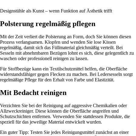
Designstühle als Kunst – wenn Funktion auf Ästhetik trifft
Polsterung regelmäßig pflegen
Mit der Zeit verliert die Polsterung an Form, doch Sie können diesen
Prozess verlangsamen. Klopfen und wenden Sie lose Kissen
regelmäßig, damit sich das Füllmaterial gleichmäßig verteilt. Bei
Sesseln mit abnehmbaren Bezügen lohnt es sich, diese gelegentlich zu
waschen oder professionell reinigen zu lassen.
Für Stoffbezüge kann ein Textilschutzmittel helfen, die Oberfläche
widerstandsfähiger gegen Flecken zu machen. Bei Ledersesseln sorgt
regelmäßige Pflege für den Erhalt von Farbe und Elastizität.
Mit Bedacht reinigen
Verzichten Sie bei der Reinigung auf aggressive Chemikalien oder
Allzweckreiniger. Diese können die Oberfläche angreifen und
Schutzschichten entfernen. Verwenden Sie stattdessen Produkte, die
speziell für das jeweilige Material entwickelt wurden.
Ein guter Tipp: Testen Sie jedes Reinigungsmittel zunächst an einer